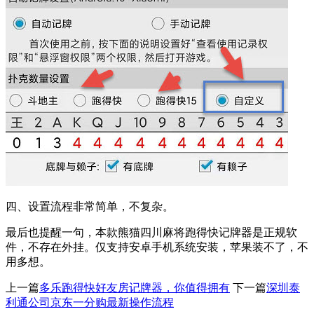
四、设置流程非常简单，不复杂。
最后也提醒一句，本款熊猫四川麻将跑得快记牌器是正规软
件，不存在外挂。仅支持安卓手机系统安装，苹果装不了，不
用多想。
上一篇
多乐跑得快好友房记牌器，你值得拥有
下一篇
深圳泰
利通公司京东一分购最新操作流程