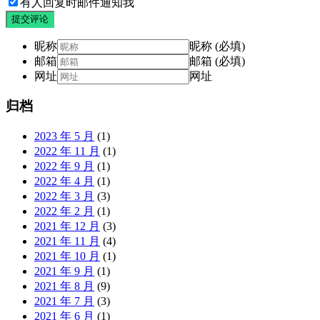
有人回复时邮件通知我
提交评论
昵称
昵称 (必填)
邮箱
邮箱 (必填)
网址
网址
归档
2023 年 5 月
(1)
2022 年 11 月
(1)
2022 年 9 月
(1)
2022 年 4 月
(1)
2022 年 3 月
(3)
2022 年 2 月
(1)
2021 年 12 月
(3)
2021 年 11 月
(4)
2021 年 10 月
(1)
2021 年 9 月
(1)
2021 年 8 月
(9)
2021 年 7 月
(3)
2021 年 6 月
(1)