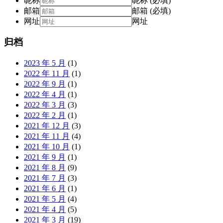
昵称
昵称 (必填)
邮箱
邮箱 (必填)
网址
网址
归档
2023 年 5 月
(1)
2022 年 11 月
(1)
2022 年 9 月
(1)
2022 年 4 月
(1)
2022 年 3 月
(3)
2022 年 2 月
(1)
2021 年 12 月
(3)
2021 年 11 月
(4)
2021 年 10 月
(1)
2021 年 9 月
(1)
2021 年 8 月
(9)
2021 年 7 月
(3)
2021 年 6 月
(1)
2021 年 5 月
(4)
2021 年 4 月
(5)
2021 年 3 月
(19)