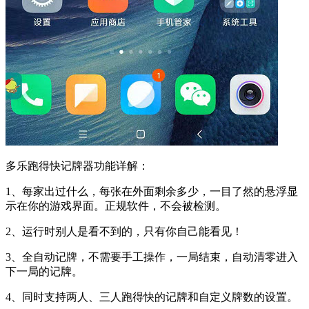
多乐跑得快记牌器功能详解：
1、每家出过什么，每张在外面剩余多少，一目了然的悬浮显
示在你的游戏界面。正规软件，不会被检测。
2、运行时别人是看不到的，只有你自己能看见！
3、全自动记牌，不需要手工操作，一局结束，自动清零进入
下一局的记牌。
4、同时支持两人、三人跑得快的记牌和自定义牌数的设置。