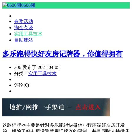
0606团
有奖活动
淘金杂谈
实用工具技术
自助建站
多乐跑得快好友房记牌器，你值得拥有
306 发布于 2021-04-05
分类：
实用工具技术
评论(0)
这款记牌器主要是针对多乐跑得快微信小程序端好友房开发
的，解除了好友房设置禁用记牌器的限制。并且同时支持微乐