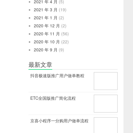
2021 年 4 月
(5)
2021 年 3 月
(19)
2021 年 1 月
(2)
2020 年 12 月
(2)
2020 年 11 月
(56)
2020 年 10 月
(22)
2020 年 9 月
(9)
最新文章
抖音极速版推广用户做单教程
ETC全国版推广简化流程
京喜小程序一分购用户做单流程