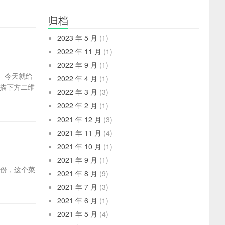
归档
2023 年 5 月
(1)
2022 年 11 月
(1)
2022 年 9 月
(1)
。今天就给
2022 年 4 月
(1)
描下方二维
2022 年 3 月
(3)
2022 年 2 月
(1)
2021 年 12 月
(3)
2021 年 11 月
(4)
2021 年 10 月
(1)
2021 年 9 月
(1)
身份，这个菜
2021 年 8 月
(9)
2021 年 7 月
(3)
2021 年 6 月
(1)
2021 年 5 月
(4)