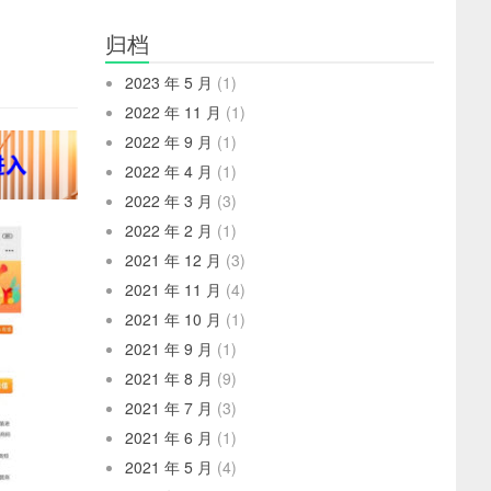
归档
2023 年 5 月
(1)
2022 年 11 月
(1)
2022 年 9 月
(1)
2022 年 4 月
(1)
2022 年 3 月
(3)
2022 年 2 月
(1)
2021 年 12 月
(3)
2021 年 11 月
(4)
2021 年 10 月
(1)
2021 年 9 月
(1)
2021 年 8 月
(9)
2021 年 7 月
(3)
2021 年 6 月
(1)
2021 年 5 月
(4)